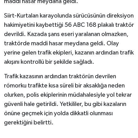
maddi hasar meydana geldi.
Siirt-Kurtalan karayolunda sürücüsünün direksiyon
hakimiyetini kaybettiği 56 ABC 168 plakalı traktör
devrildi. Kazada şans eseri yaralanan olmazken,
traktörde maddi hasar meydana geldi. Olay
yerine gelen trafik ekipleri, kazanın ardından trafik
akışını kontrollü bir şekilde sağladı.
Trafik kazasının ardından traktörün devrilen
römorku trafikte kısa süreli bir aksaklığa neden
olurken, polis ekiplerinin müdahalesiyle yol tekrar
güvenli hale getirildi. Yetkililer, bu gibi kazaların
önüne geçmek için yolda dikkatli olunması
gerektiğini belirtti.