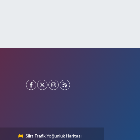
Siirt Trafik Yoğunluk Haritası