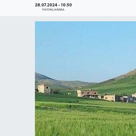
28.07.2024 - 10:50
YAYINLANMA