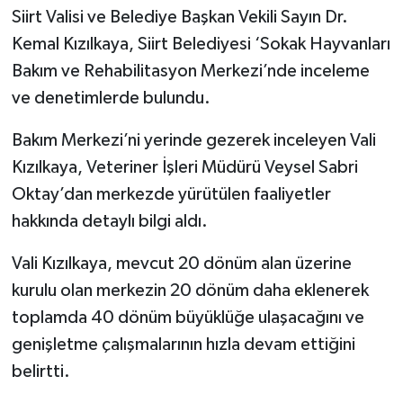
Siirt Valisi ve Belediye Başkan Vekili Sayın Dr.
Kemal Kızılkaya, Siirt Belediyesi ‘Sokak Hayvanları
Bakım ve Rehabilitasyon Merkezi’nde inceleme
ve denetimlerde bulundu.
Bakım Merkezi’ni yerinde gezerek inceleyen Vali
Kızılkaya, Veteriner İşleri Müdürü Veysel Sabri
Oktay’dan merkezde yürütülen faaliyetler
hakkında detaylı bilgi aldı.
Vali Kızılkaya, mevcut 20 dönüm alan üzerine
kurulu olan merkezin 20 dönüm daha eklenerek
toplamda 40 dönüm büyüklüğe ulaşacağını ve
genişletme çalışmalarının hızla devam ettiğini
belirtti.