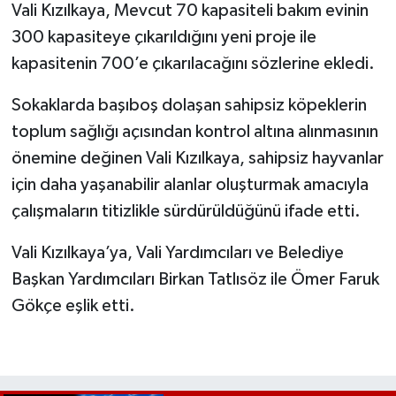
Vali Kızılkaya, Mevcut 70 kapasiteli bakım evinin
300 kapasiteye çıkarıldığını yeni proje ile
kapasitenin 700’e çıkarılacağını sözlerine ekledi.
Sokaklarda başıboş dolaşan sahipsiz köpeklerin
toplum sağlığı açısından kontrol altına alınmasının
önemine değinen Vali Kızılkaya, sahipsiz hayvanlar
için daha yaşanabilir alanlar oluşturmak amacıyla
çalışmaların titizlikle sürdürüldüğünü ifade etti.
Vali Kızılkaya’ya, Vali Yardımcıları ve Belediye
Başkan Yardımcıları Birkan Tatlısöz ile Ömer Faruk
Gökçe eşlik etti.