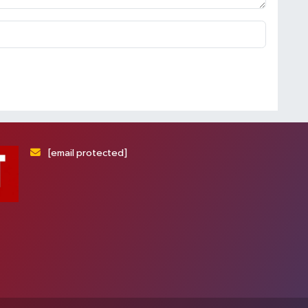
[email protected]