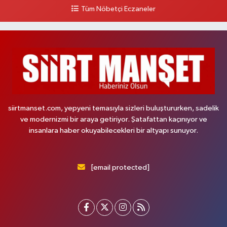
Tüm Nöbetçi Eczaneler
siirtmanset.com, yepyeni temasıyla sizleri buluştururken, sadelik
ve modernizmi bir araya getiriyor. Şatafattan kaçınıyor ve
insanlara haber okuyabilecekleri bir altyapı sunuyor.
[email protected]