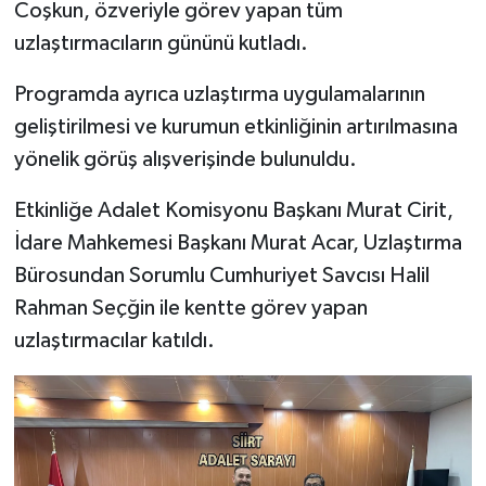
Coşkun, özveriyle görev yapan tüm
uzlaştırmacıların gününü kutladı.
Programda ayrıca uzlaştırma uygulamalarının
geliştirilmesi ve kurumun etkinliğinin artırılmasına
yönelik görüş alışverişinde bulunuldu.
Etkinliğe Adalet Komisyonu Başkanı Murat Cirit,
İdare Mahkemesi Başkanı Murat Acar, Uzlaştırma
Bürosundan Sorumlu Cumhuriyet Savcısı Halil
Rahman Seçğin ile kentte görev yapan
uzlaştırmacılar katıldı.