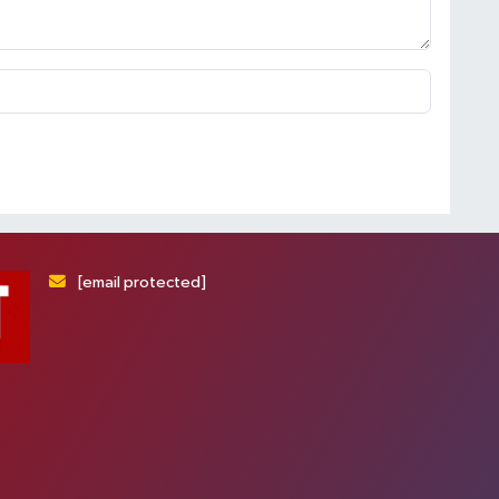
[email protected]