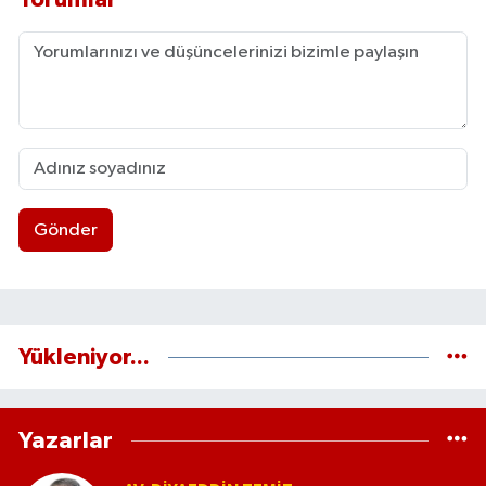
Gönder
Yükleniyor...
Yazarlar