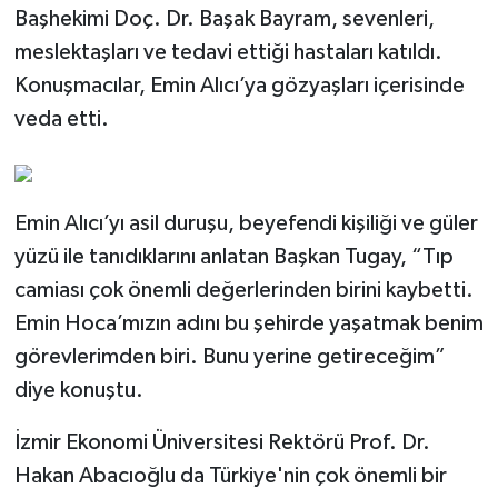
Başhekimi Doç. Dr. Başak Bayram, sevenleri,
meslektaşları ve tedavi ettiği hastaları katıldı.
Konuşmacılar, Emin Alıcı’ya gözyaşları içerisinde
veda etti.
Emin Alıcı’yı asil duruşu, beyefendi kişiliği ve güler
yüzü ile tanıdıklarını anlatan Başkan Tugay, “Tıp
camiası çok önemli değerlerinden birini kaybetti.
Emin Hoca’mızın adını bu şehirde yaşatmak benim
görevlerimden biri. Bunu yerine getireceğim”
diye konuştu.
İzmir Ekonomi Üniversitesi Rektörü Prof. Dr.
Hakan Abacıoğlu da Türkiye'nin çok önemli bir