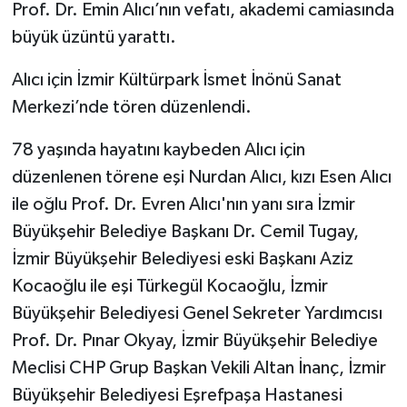
Prof. Dr. Emin Alıcı’nın vefatı, akademi camiasında
büyük üzüntü yarattı.
Alıcı için İzmir Kültürpark İsmet İnönü Sanat
Merkezi’nde tören düzenlendi.
78 yaşında hayatını kaybeden Alıcı için
düzenlenen törene eşi Nurdan Alıcı, kızı Esen Alıcı
ile oğlu Prof. Dr. Evren Alıcı'nın yanı sıra İzmir
Büyükşehir Belediye Başkanı Dr. Cemil Tugay,
İzmir Büyükşehir Belediyesi eski Başkanı Aziz
Kocaoğlu ile eşi Türkegül Kocaoğlu, İzmir
Büyükşehir Belediyesi Genel Sekreter Yardımcısı
Prof. Dr. Pınar Okyay, İzmir Büyükşehir Belediye
Meclisi CHP Grup Başkan Vekili Altan İnanç, İzmir
Büyükşehir Belediyesi Eşrefpaşa Hastanesi