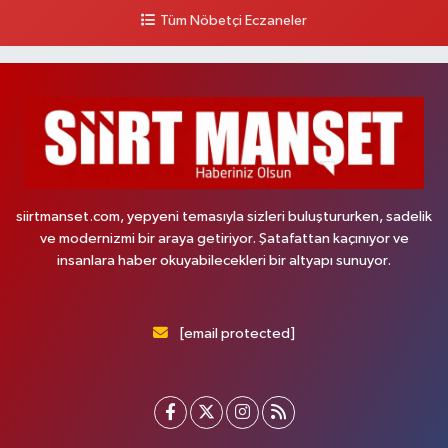
Tüm Nöbetçi Eczaneler
siirtmanset.com, yepyeni temasıyla sizleri buluştururken, sadelik
ve modernizmi bir araya getiriyor. Şatafattan kaçınıyor ve
insanlara haber okuyabilecekleri bir altyapı sunuyor.
[email protected]