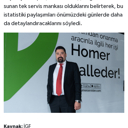
sunan tek servis marıkası olduklarını belirterek, bu
istatistiki paylaşımları önümüzdeki günlerde daha
da detaylandıracaklarını söyledi.
Kaynak:
İGF