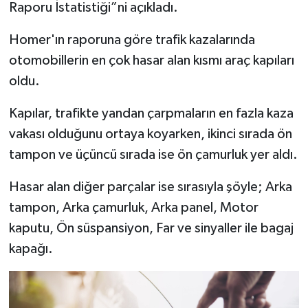
Raporu İstatistiği”ni açıkladı.
Homer'ın raporuna göre trafik kazalarında
otomobillerin en çok hasar alan kısmı araç kapıları
oldu.
Kapılar, trafikte yandan çarpmaların en fazla kaza
vakası olduğunu ortaya koyarken, ikinci sırada ön
tampon ve üçüncü sırada ise ön çamurluk yer aldı.
Hasar alan diğer parçalar ise sırasıyla şöyle; Arka
tampon, Arka çamurluk, Arka panel, Motor
kaputu, Ön süspansiyon, Far ve sinyaller ile bagaj
kapağı.