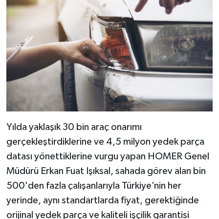
Yılda yaklaşık 30 bin araç onarımı
gerçekleştirdiklerine ve 4,5 milyon yedek parça
datası yönettiklerine vurgu yapan HOMER Genel
Müdürü Erkan Fuat Işıksal, sahada görev alan bin
500'den fazla çalışanlarıyla Türkiye’nin her
yerinde, aynı standartlarda fiyat, gerektiğinde
orijinal yedek parça ve kaliteli işçilik garantisi