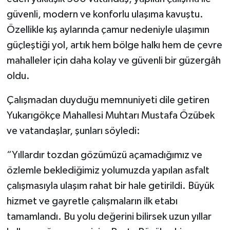
güvenli, modern ve konforlu ulaşıma kavuştu.
Özellikle kış aylarında çamur nedeniyle ulaşımın
güçleştiği yol, artık hem bölge halkı hem de çevre
mahalleler için daha kolay ve güvenli bir güzergâh
oldu.
Çalışmadan duyduğu memnuniyeti dile getiren
Yukarıgökçe Mahallesi Muhtarı Mustafa Özübek
ve vatandaşlar, şunları söyledi:
“Yıllardır tozdan gözümüzü açamadığımız ve
özlemle beklediğimiz yolumuzda yapılan asfalt
çalışmasıyla ulaşım rahat bir hale getirildi. Büyük
hizmet ve gayretle çalışmaların ilk etabı
tamamlandı. Bu yolu değerini bilirsek uzun yıllar