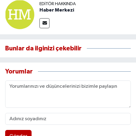
EDITÖR HAKKINDA
Haber Merkezi
Bunlar da ilginizi çekebilir
Yorumlar