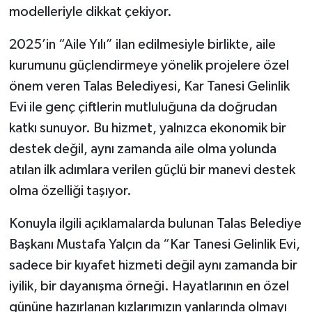
modelleriyle dikkat çekiyor.
2025’in “Aile Yılı” ilan edilmesiyle birlikte, aile
kurumunu güçlendirmeye yönelik projelere özel
önem veren Talas Belediyesi, Kar Tanesi Gelinlik
Evi ile genç çiftlerin mutluluğuna da doğrudan
katkı sunuyor. Bu hizmet, yalnızca ekonomik bir
destek değil, aynı zamanda aile olma yolunda
atılan ilk adımlara verilen güçlü bir manevi destek
olma özelliği taşıyor.
Konuyla ilgili açıklamalarda bulunan Talas Belediye
Başkanı Mustafa Yalçın da “Kar Tanesi Gelinlik Evi,
sadece bir kıyafet hizmeti değil aynı zamanda bir
iyilik, bir dayanışma örneği. Hayatlarının en özel
gününe hazırlanan kızlarımızın yanlarında olmayı