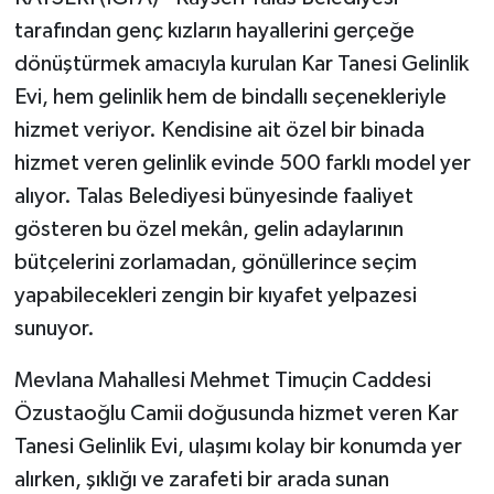
tarafından genç kızların hayallerini gerçeğe
dönüştürmek amacıyla kurulan Kar Tanesi Gelinlik
Evi, hem gelinlik hem de bindallı seçenekleriyle
hizmet veriyor. Kendisine ait özel bir binada
hizmet veren gelinlik evinde 500 farklı model yer
alıyor. Talas Belediyesi bünyesinde faaliyet
gösteren bu özel mekân, gelin adaylarının
bütçelerini zorlamadan, gönüllerince seçim
yapabilecekleri zengin bir kıyafet yelpazesi
sunuyor.
Mevlana Mahallesi Mehmet Timuçin Caddesi
Özustaoğlu Camii doğusunda hizmet veren Kar
Tanesi Gelinlik Evi, ulaşımı kolay bir konumda yer
alırken, şıklığı ve zarafeti bir arada sunan