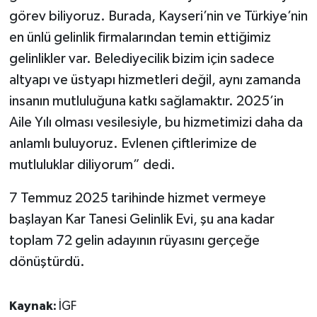
görev biliyoruz. Burada, Kayseri’nin ve Türkiye’nin
en ünlü gelinlik firmalarından temin ettiğimiz
gelinlikler var. Belediyecilik bizim için sadece
altyapı ve üstyapı hizmetleri değil, aynı zamanda
insanın mutluluğuna katkı sağlamaktır. 2025’in
Aile Yılı olması vesilesiyle, bu hizmetimizi daha da
anlamlı buluyoruz. Evlenen çiftlerimize de
mutluluklar diliyorum” dedi.
7 Temmuz 2025 tarihinde hizmet vermeye
başlayan Kar Tanesi Gelinlik Evi, şu ana kadar
toplam 72 gelin adayının rüyasını gerçeğe
dönüştürdü.
Kaynak:
İGF