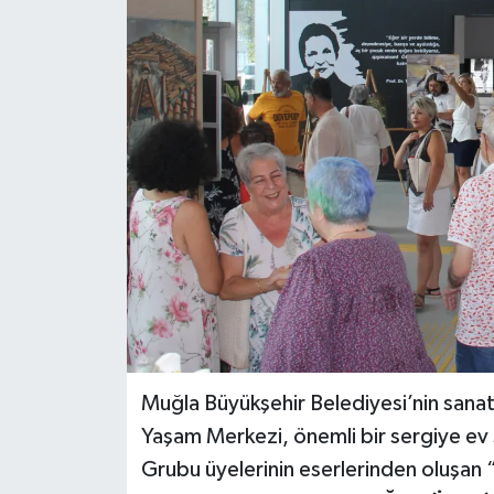
Muğla Büyükşehir Belediyesi’nin sana
Yaşam Merkezi, önemli bir sergiye ev s
Grubu üyelerinin eserlerinden oluşan “