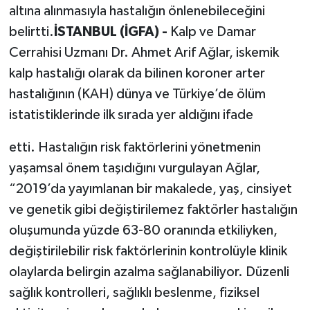
altına alınmasıyla hastalığın önlenebileceğini
belirtti.
İSTANBUL (İGFA) -
Kalp ve Damar
Cerrahisi Uzmanı Dr. Ahmet Arif Ağlar, iskemik
kalp hastalığı olarak da bilinen koroner arter
hastalığının (KAH) dünya ve Türkiye’de ölüm
istatistiklerinde ilk sırada yer aldığını ifade
etti. Hastalığın risk faktörlerini yönetmenin
yaşamsal önem taşıdığını vurgulayan Ağlar,
“2019’da yayımlanan bir makalede, yaş, cinsiyet
ve genetik gibi değiştirilemez faktörler hastalığın
oluşumunda yüzde 63-80 oranında etkiliyken,
değiştirilebilir risk faktörlerinin kontrolüyle klinik
olaylarda belirgin azalma sağlanabiliyor. Düzenli
sağlık kontrolleri, sağlıklı beslenme, fiziksel