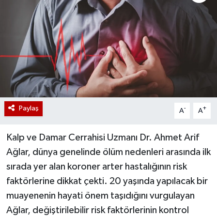
Paylaş
-
+
A
A
Kalp ve Damar Cerrahisi Uzmanı Dr. Ahmet Arif
Ağlar, dünya genelinde ölüm nedenleri arasında ilk
sırada yer alan koroner arter hastalığının risk
faktörlerine dikkat çekti. 20 yaşında yapılacak bir
muayenenin hayati önem taşıdığını vurgulayan
Ağlar, değiştirilebilir risk faktörlerinin kontrol