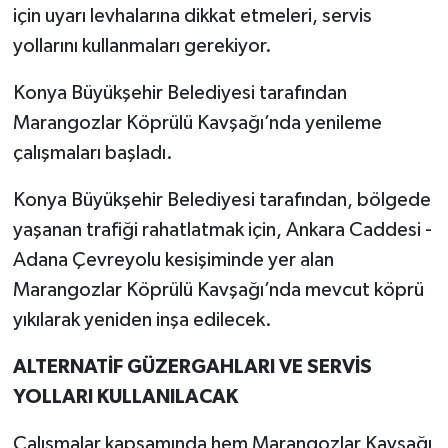
için uyarı levhalarına dikkat etmeleri, servis
yollarını kullanmaları gerekiyor.
Konya Büyükşehir Belediyesi tarafından
Marangozlar Köprülü Kavşağı’nda yenileme
çalışmaları başladı.
Konya Büyükşehir Belediyesi tarafından, bölgede
yaşanan trafiği rahatlatmak için, Ankara Caddesi -
Adana Çevreyolu kesişiminde yer alan
Marangozlar Köprülü Kavşağı’nda mevcut köprü
yıkılarak yeniden inşa edilecek.
ALTERNATİF GÜZERGAHLARI VE SERVİS
YOLLARI KULLANILACAK
Çalışmalar kapsamında hem Marangozlar Kavşağı