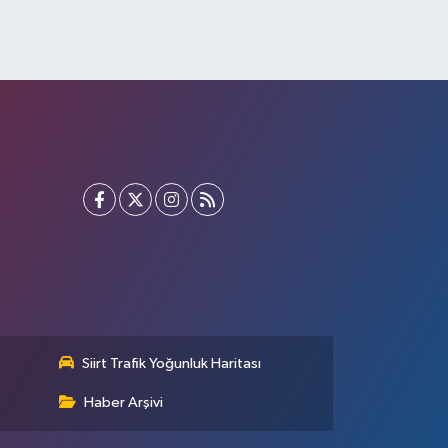
Siirt Trafik Yoğunluk Haritası
Haber Arşivi