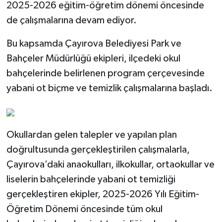
2025-2026 eğitim-öğretim dönemi öncesinde
de çalışmalarına devam ediyor.
Bu kapsamda Çayırova Belediyesi Park ve
Bahçeler Müdürlüğü ekipleri, ilçedeki okul
bahçelerinde belirlenen program çerçevesinde
yabani ot biçme ve temizlik çalışmalarına başladı.
Okullardan gelen talepler ve yapılan plan
doğrultusunda gerçekleştirilen çalışmalarla,
Çayırova’daki anaokulları, ilkokullar, ortaokullar ve
liselerin bahçelerinde yabani ot temizliği
gerçekleştiren ekipler, 2025-2026 Yılı Eğitim-
Öğretim Dönemi öncesinde tüm okul