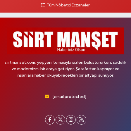
Tüm Nöbetçi Eczaneler
siirtmanset.com, yepyeni temasıyla sizleri buluştururken, sadelik
ve modernizmi bir araya getiriyor. Şatafattan kaçınıyor ve
insanlara haber okuyabilecekleri bir altyapı sunuyor.
[email protected]