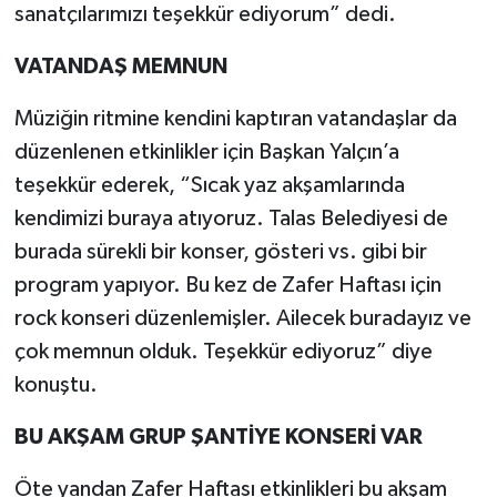
sanatçılarımızı teşekkür ediyorum” dedi.
VATANDAŞ MEMNUN
Müziğin ritmine kendini kaptıran vatandaşlar da
düzenlenen etkinlikler için Başkan Yalçın’a
teşekkür ederek, “Sıcak yaz akşamlarında
kendimizi buraya atıyoruz. Talas Belediyesi de
burada sürekli bir konser, gösteri vs. gibi bir
program yapıyor. Bu kez de Zafer Haftası için
rock konseri düzenlemişler. Ailecek buradayız ve
çok memnun olduk. Teşekkür ediyoruz” diye
konuştu.
BU AKŞAM GRUP ŞANTİYE KONSERİ VAR
Öte yandan Zafer Haftası etkinlikleri bu akşam