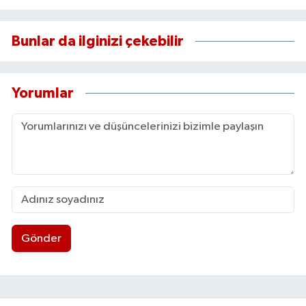
Bunlar da ilginizi çekebilir
Yorumlar
Gönder