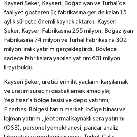
Kayseri Şeker, Kayseri, Boğazlıyan ve Turhal’da
faaliyet gösteren üç fabrikasına geride kalan 15
aylık süreçte önemli kaynak aktardı. Kayseri
Şeker, Kayseri Fabrikasına 255 milyon, Boğazlıyan
Fabrikasına 74 milyon ve Turhal Fabrikasına 302
milyon liralık yatırım gerçekleştirdi. Böylece
sadece fabrikalara yapılan yatırım 631 milyon
lirayı buldu.
Kayseri Şeker, üreticilerin ihtiyaçlarını karşılamak
ve üretim sürecini desteklemek amacıyla;
Yeşilhisar’a bölge tesisi ve depo yatırımı,
Pınarbaşı Bölgesi tarım market, bölge binası ve
lojman yatırımı, jeotermal kaynaklı sera yatırımı
(OSB), personel yemekhanesi, pancar analiz