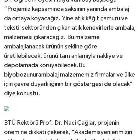
“Projemiz kapsamında saksının yanında ambalaj
da ortaya koyacağız. Yine atık kâğıt çamuru ve
tekstil sektöründen çıkan atık kenevirlerle ambalaj
malzemesi çıkaracağız. Bu malzeme
ambalajlanacak ürünün şekline göre
üretilebilecek, ürünü tam anlamıyla nakliye ve
depolamada koruyabilecek.Bu
biyobozunurambalaj malzememiz firmalar ve ülke
için çevre duyarlılığının bir göstergesi de olacak”
diye konuştu.
BTÜ Rektörü Prof. Dr. Naci Çağlar, projenin
önemine dikkati çekerek, "Akademisyenlerimizin