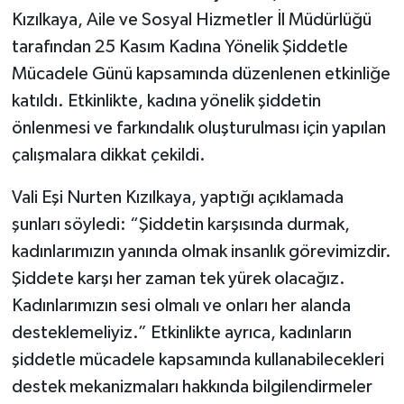
Kızılkaya, Aile ve Sosyal Hizmetler İl Müdürlüğü
tarafından 25 Kasım Kadına Yönelik Şiddetle
Mücadele Günü kapsamında düzenlenen etkinliğe
katıldı. Etkinlikte, kadına yönelik şiddetin
önlenmesi ve farkındalık oluşturulması için yapılan
çalışmalara dikkat çekildi.
Vali Eşi Nurten Kızılkaya, yaptığı açıklamada
şunları söyledi: “Şiddetin karşısında durmak,
kadınlarımızın yanında olmak insanlık görevimizdir.
Şiddete karşı her zaman tek yürek olacağız.
Kadınlarımızın sesi olmalı ve onları her alanda
desteklemeliyiz.” Etkinlikte ayrıca, kadınların
şiddetle mücadele kapsamında kullanabilecekleri
destek mekanizmaları hakkında bilgilendirmeler