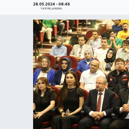
28.05.2024 - 08:46
YAYINLANMA