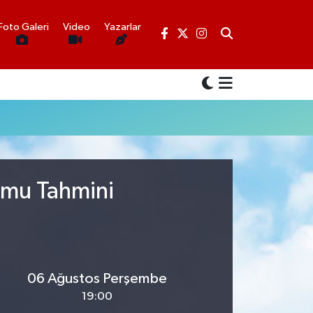
Foto Galeri
Video
Yazarlar
rumu Tahmini
06 Ağustos Perşembe
19:00