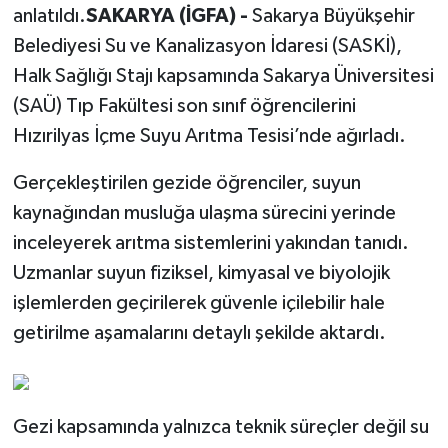
anlatıldı.
SAKARYA (İGFA) -
Sakarya Büyükşehir
Belediyesi Su ve Kanalizasyon İdaresi (SASKİ),
Halk Sağlığı Stajı kapsamında Sakarya Üniversitesi
(SAÜ) Tıp Fakültesi son sınıf öğrencilerini
Hızırilyas İçme Suyu Arıtma Tesisi’nde ağırladı.
Gerçekleştirilen gezide öğrenciler, suyun
kaynağından musluğa ulaşma sürecini yerinde
inceleyerek arıtma sistemlerini yakından tanıdı.
Uzmanlar suyun fiziksel, kimyasal ve biyolojik
işlemlerden geçirilerek güvenle içilebilir hale
getirilme aşamalarını detaylı şekilde aktardı.
Gezi kapsamında yalnızca teknik süreçler değil su