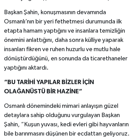
Başkan Şahin, konuşmasının devamında
Osmanlı’nın bir yeri fethetmesi durumunda ilk
etapta hamam yaptığını ve insanlara temizliğin
önemini anlattığını, daha sonra külliye yaparak
insanları fikren ve ruhen huzurlu ve mutlu hale
dönüştürdüğünü, en sonunda da ticarethaneler
yaptığını aktardı.
“BU TARİHİ YAPILAR BİZLER İÇİN
OLAĞANÜSTÜ BİR HAZİNE”
Osmanlı dönemindeki mimari anlayışın güzel
detaylara sahip olduğunu vurgulayan Başkan
Şahin, “Kuşun yuvası, kedi evleri gibi hayvanların
bile barınmasını düşünen bir ecdattan geliyoruz.