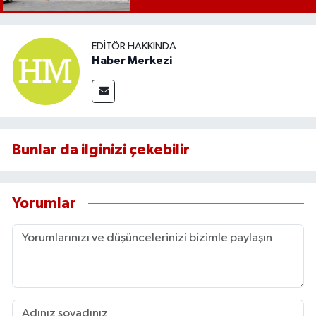
EDITÖR HAKKINDA
Haber Merkezi
Bunlar da ilginizi çekebilir
Yorumlar