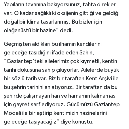
Yapıların tavanına bakıyorsunuz, tahta direkler
var. O kadar sağlıklı ki oksijenin gittiği ve geldiği
doğal bir klima tasarlanmış. Bu bizler için
olağanüstü bir hazine” dedi.
Geçmişten aldıkları bu ilhamın kendilerini
geleceğe taşıdığını ifade eden Şahin,
“Gaziantep’teki ailelerimiz çok kıymetli, kentin
tarihi dokusuna sahip çıkıyorlar. Ailelerde büyük
bir sözlü tarih var. Biz bir taraftan Kent Arşivi ile
bu şehrin tarihini anlatıyoruz. Bir taraftan da bu
şehirde çalışmayan han ve hamamın kalmaması
için gayret sarf ediyoruz. Gücümüzü Gaziantep
Modeli ile birleştirip kentimizin hazinelerini
geleceğe taşıyacağız” diye konuştu.