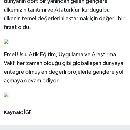
dünyanın dört bir yanından gelen gençlere
ülkemizin tanıtımı ve Atatürk’ün kurduğu bu
ülkenin temel değerlerini aktarmak için değerli bir
fırsat oldu.
Emel Uslu Atik Eğitim, Uygulama ve Araştırma
Vakfı her zaman olduğu gibi globalleşen dünyaya
entegre olmuş en değerli projelerle gençlere yol
açmaya devam ediyor.
Kaynak:
İGF