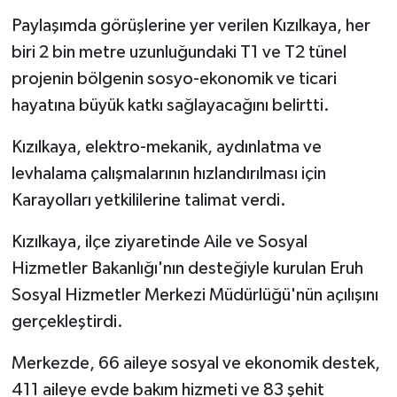
Paylaşımda görüşlerine yer verilen Kızılkaya, her
biri 2 bin metre uzunluğundaki T1 ve T2 tünel
projenin bölgenin sosyo-ekonomik ve ticari
hayatına büyük katkı sağlayacağını belirtti.
Kızılkaya, elektro-mekanik, aydınlatma ve
levhalama çalışmalarının hızlandırılması için
Karayolları yetkililerine talimat verdi.
Kızılkaya, ilçe ziyaretinde Aile ve Sosyal
Hizmetler Bakanlığı'nın desteğiyle kurulan Eruh
Sosyal Hizmetler Merkezi Müdürlüğü'nün açılışını
gerçekleştirdi.
Merkezde, 66 aileye sosyal ve ekonomik destek,
411 aileye evde bakım hizmeti ve 83 şehit