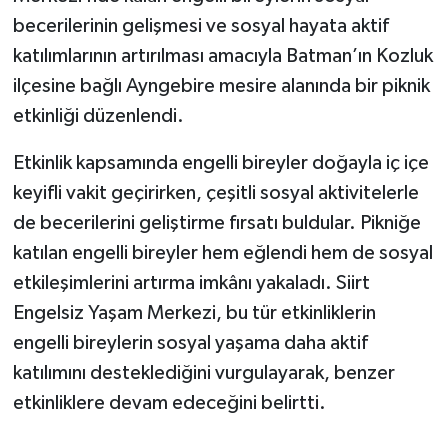
becerilerinin gelişmesi ve sosyal hayata aktif
katılımlarının artırılması amacıyla Batman’ın Kozluk
ilçesine bağlı Ayngebire mesire alanında bir piknik
etkinliği düzenlendi.
Etkinlik kapsamında engelli bireyler doğayla iç içe
keyifli vakit geçirirken, çeşitli sosyal aktivitelerle
de becerilerini geliştirme fırsatı buldular. Pikniğe
katılan engelli bireyler hem eğlendi hem de sosyal
etkileşimlerini artırma imkânı yakaladı. Siirt
Engelsiz Yaşam Merkezi, bu tür etkinliklerin
engelli bireylerin sosyal yaşama daha aktif
katılımını desteklediğini vurgulayarak, benzer
etkinliklere devam edeceğini belirtti.