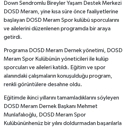
Down Sendromlu Bireyler Yaşam Destek Merkezi
DOSD Meram, yine kısa süre önce faaliyetlerine
başlayan DOSD Meram Spor kulübü sporcularını
ve ailelerini düzenlenen programda bir araya
getirdi.
Programa DOSD Meram Dernek yönetimi, DOSD
Meram Spor Kulübünün yöneticileri ile kulüp
sporcuları ve aileleri katıldı. Eğitim ve spor
alanındaki çalışmaların konuşulduğu program,
renkli görüntülere desahne oldu.
Eğitimde ikinci yıllarını tamamladıklarını söyleyen
DOSD Meram Dernek Başkanı Mehmet
Munlafalıoğlu, DOSD Meram Spor
Kulübününhenüz bir yılını doldurmadan başarılarla