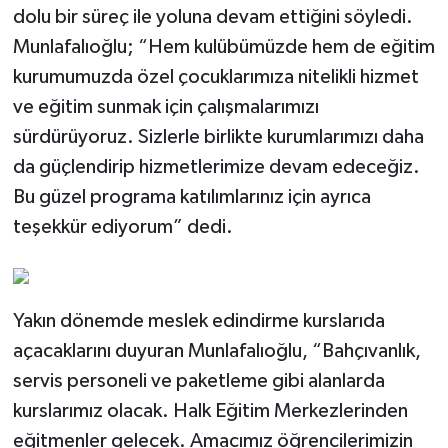
dolu bir süreç ile yoluna devam ettiğini söyledi.
Munlafalıoğlu; “Hem kulübümüzde hem de eğitim
kurumumuzda özel çocuklarımıza nitelikli hizmet
ve eğitim sunmak için çalışmalarımızı
sürdürüyoruz. Sizlerle birlikte kurumlarımızı daha
da güçlendirip hizmetlerimize devam edeceğiz.
Bu güzel programa katılımlarınız için ayrıca
teşekkür ediyorum” dedi.
Yakın dönemde meslek edindirme kurslarıda
açacaklarını duyuran Munlafalıoğlu, “Bahçıvanlık,
servis personeli ve paketleme gibi alanlarda
kurslarımız olacak. Halk Eğitim Merkezlerinden
eğitmenler gelecek. Amacımız öğrencilerimizin