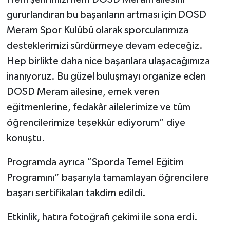
gururlandıran bu başarıların artması için DOSD
Meram Spor Kulübü olarak sporcularımıza
desteklerimizi sürdürmeye devam edeceğiz.
Hep birlikte daha nice başarılara ulaşacağımıza
inanıyoruz. Bu güzel buluşmayı organize eden
DOSD Meram ailesine, emek veren
eğitmenlerine, fedakâr ailelerimize ve tüm
öğrencilerimize teşekkür ediyorum” diye
konuştu.
Programda ayrıca “Sporda Temel Eğitim
Programını” başarıyla tamamlayan öğrencilere
başarı sertifikaları takdim edildi.
Etkinlik, hatıra fotoğrafı çekimi ile sona erdi.