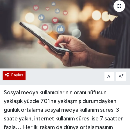
Paylaş
-
+
A
A
Sosyal medya kullanıcılarının oranı nüfusun
yaklaşık yüzde 70’ine yaklaşmış durumdayken
günlük ortalama sosyal medya kullanım süresi 3
saate yakın, internet kullanım süresi ise 7 saatten
fazla... Her iki rakam da dünya ortalamasının