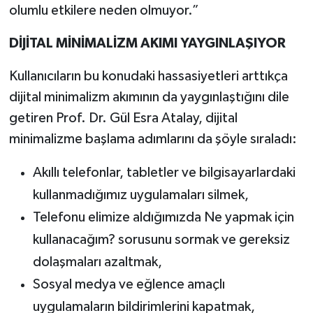
olumlu etkilere neden olmuyor.”
DİJİTAL MİNİMALİZM AKIMI YAYGINLAŞIYOR
Kullanıcıların bu konudaki hassasiyetleri arttıkça
dijital minimalizm akımının da yaygınlaştığını dile
getiren Prof. Dr. Gül Esra Atalay, dijital
minimalizme başlama adımlarını da şöyle sıraladı:
Akıllı telefonlar, tabletler ve bilgisayarlardaki
kullanmadığımız uygulamaları silmek,
Telefonu elimize aldığımızda Ne yapmak için
kullanacağım? sorusunu sormak ve gereksiz
dolaşmaları azaltmak,
Sosyal medya ve eğlence amaçlı
uygulamaların bildirimlerini kapatmak,