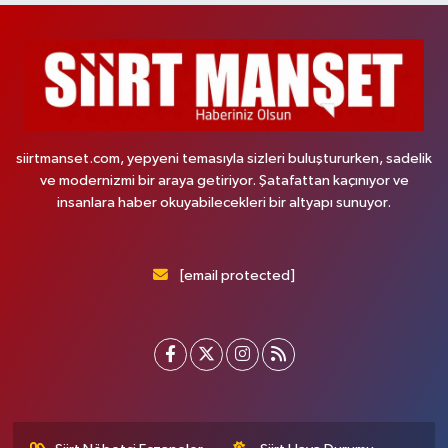
siirtmanset.com, yepyeni temasıyla sizleri buluştururken, sadelik
ve modernizmi bir araya getiriyor. Şatafattan kaçınıyor ve
insanlara haber okuyabilecekleri bir altyapı sunuyor.
[email protected]