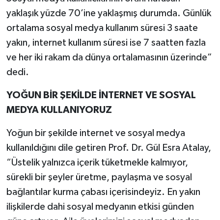
yaklaşık yüzde 70’ine yaklaşmış durumda. Günlük
ortalama sosyal medya kullanım süresi 3 saate
yakın, internet kullanım süresi ise 7 saatten fazla
ve her iki rakam da dünya ortalamasının üzerinde”
dedi.
YOĞUN BİR ŞEKİLDE İNTERNET VE SOSYAL
MEDYA KULLANIYORUZ
Yoğun bir şekilde internet ve sosyal medya
kullanıldığını dile getiren Prof. Dr. Gül Esra Atalay,
“Üstelik yalnızca içerik tüketmekle kalmıyor,
sürekli bir şeyler üretme, paylaşma ve sosyal
bağlantılar kurma çabası içerisindeyiz. En yakın
ilişkilerde dahi sosyal medyanın etkisi günden