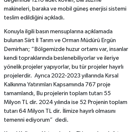
makineleri, baraka ve mobil güneş enerjisi sistemi
teslim edildiğini açıkladı.
Konuyla ilgili basın mensuplarına açıklamada
bulunan Siirt İl Tarım ve Orman Müdürü Ergün
Demirhan; “Bölgemizde huzur ortamı var, insanlar
kendi topraklarında beslenebiliyorlar ve ileriye
yönelik projeler yapıyorlar, bu tür projeler hayırlı
projelerdir. Ayrıca 2022-2023 yıllarında Kırsal
Kalkınma Yatırımları Kapsamında 767 proje
tamamlandı, Bu projelerin toplam tutarı 55
Milyon TL dir. 2024 yılında ise 52 Projenin toplam
tutarı 64 Milyon TL dir. İlimize hayırlı olmasını
temenni ediyorum” dedi.