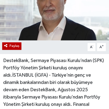
Paylaş
-
+
A
A
DestekBank, Sermaye Piyasası Kurulu’ndan (SPK)
Portföy Yönetim Şirketi kuruluş onayını
aldı.İSTANBUL (İGFA) - Türkiye’nin genç ve
dinamik bankalarından biri olarak büyümeye
devam eden DestekBank, Ağustos 2025
itibarıyla Sermaye Piyasası Kurulu’ndan Portföy
Yönetim Şirketi kuruluş onayı aldı. Finansal