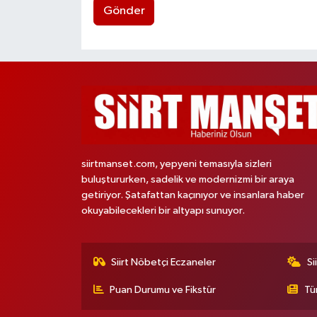
Gönder
siirtmanset.com, yepyeni temasıyla sizleri
buluştururken, sadelik ve modernizmi bir araya
getiriyor. Şatafattan kaçınıyor ve insanlara haber
okuyabilecekleri bir altyapı sunuyor.
Siirt Nöbetçi Eczaneler
Si
Puan Durumu ve Fikstür
Tü