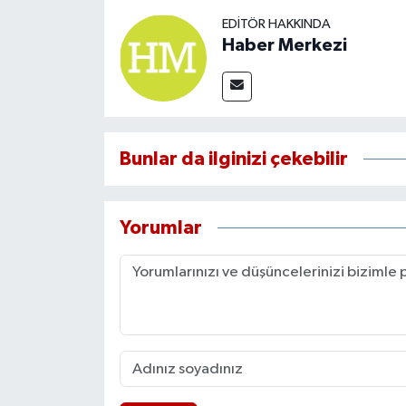
EDITÖR HAKKINDA
Haber Merkezi
Bunlar da ilginizi çekebilir
Yorumlar