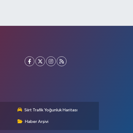
Siirt Trafik Yoğunluk Haritası
Haber Arşivi