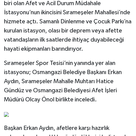
biri olan Afet ve Acil Durum Müdahale
İstasyonu’nun ikincisini Sırameşeler Mahallesi’nde
hizmete açtı. Samanlı Dinlenme ve Çocuk Parkı’na
kurulan istasyon, olası bir deprem veya afette
vatandaşların ilk saatlerde ihtiyaç duyabileceği
hayati ekipmanları barındırıyor.
Sırameşeler Spor Tesisi’nin yanında yer alan
istasyonu; Osmangazi Belediye Başkanı Erkan
Aydın, Sırameşeler Mahalle Muhtarı Hatice
Gündüz ve Osmangazi Belediyesi Afet İşleri
Müdürü Olcay Önol birlikte inceledi.
Başkan Erkan Aydın, afetlere karşı hazırlık