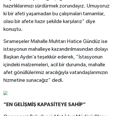
hazırlıklarımızı sürdürmek zorundayız. Umuyoruz
ki bir afeti yaşamadan bu çalışmaları tamamlar,
olası bir afete hazır şekilde karşılarız” diye
konuştu.
Sırameşeler Mahalle Muhtarı Hatice Gündüz ise
istasyonun mahalleye kazandırılmasından dolayı
Başkan Aydın’a teşekkür ederek, “İstasyonun
içindeki malzemeleri, acil bir durumda, mahalle
afet gönüllülerimiz aracılığıyla vatandaşlarımızın
hizmetine sunacağız” dedi.
“EN GELİŞMİŞ KAPASİTEYE SAHİP”