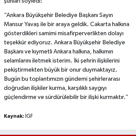
şunları söyledi:
“Ankara Büyükşehir Belediye Başkanı Sayın
Mansur Yavaş ile bir araya geldik. Cakarta halkına
gösterdikleri samimi misafirperverlikten dolayı
teşekkür ediyoruz. Ankara Büyükşehir Belediye
Başkanı ve kıymetli Ankara halkına, halkımın
selamlarını iletmek isterim. İki şehrin ilişkilerini
pekiştirmekten büyük bir onur duymaktayız.
Bugün bu toplantımızın gündemi şehirlerarası
doğrudan ilişkiler kurma, karşılıklı saygıyı
güçlendirme ve sürdürülebilir bir ilişki kurmaktır.”
Kaynak:
İGF