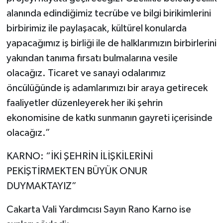
alanında edindiğimiz tecrübe ve bilgi birikimlerini
birbirimiz ile paylaşacak, kültürel konularda
yapacağımız iş birliği ile de halklarımızın birbirlerini
yakından tanıma fırsatı bulmalarına vesile
olacağız. Ticaret ve sanayi odalarımız
öncülüğünde iş adamlarımızı bir araya getirecek
faaliyetler düzenleyerek her iki şehrin
ekonomisine de katkı sunmanın gayreti içerisinde
olacağız.”
KARNO: “İKİ ŞEHRİN İLİŞKİLERİNİ
PEKİŞTİRMEKTEN BÜYÜK ONUR
DUYMAKTAYIZ”
Cakarta Vali Yardımcısı Sayın Rano Karno ise