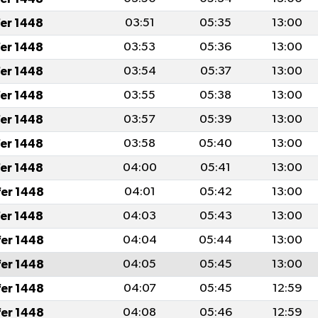
fer 1448
03:51
05:35
13:00
fer 1448
03:53
05:36
13:00
fer 1448
03:54
05:37
13:00
fer 1448
03:55
05:38
13:00
fer 1448
03:57
05:39
13:00
fer 1448
03:58
05:40
13:00
fer 1448
04:00
05:41
13:00
fer 1448
04:01
05:42
13:00
fer 1448
04:03
05:43
13:00
fer 1448
04:04
05:44
13:00
fer 1448
04:05
05:45
13:00
fer 1448
04:07
05:45
12:59
fer 1448
04:08
05:46
12:59