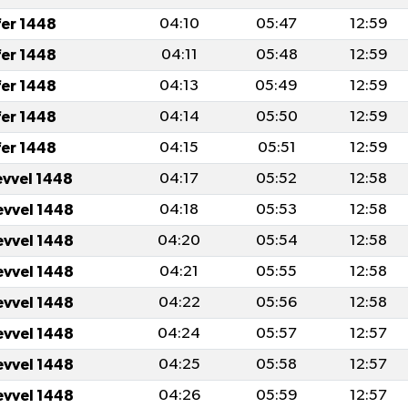
fer 1448
04:10
05:47
12:59
fer 1448
04:11
05:48
12:59
fer 1448
04:13
05:49
12:59
fer 1448
04:14
05:50
12:59
fer 1448
04:15
05:51
12:59
evvel 1448
04:17
05:52
12:58
evvel 1448
04:18
05:53
12:58
evvel 1448
04:20
05:54
12:58
evvel 1448
04:21
05:55
12:58
evvel 1448
04:22
05:56
12:58
evvel 1448
04:24
05:57
12:57
evvel 1448
04:25
05:58
12:57
evvel 1448
04:26
05:59
12:57