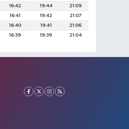
16:42
19:44
21:09
16:41
19:42
21:07
16:40
19:41
21:06
16:39
19:39
21:04