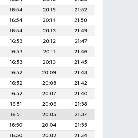
16:54
20:15
21:52
16:54
20:14
21:50
16:54
20:13
21:49
16:53
20:12
21:47
16:53
20:11
21:46
16:53
20:10
21:45
16:52
20:09
21:43
16:52
20:08
21:42
16:52
20:07
21:40
16:51
20:06
21:38
16:51
20:05
21:37
16:50
20:04
21:35
16:50
20:02
21:34