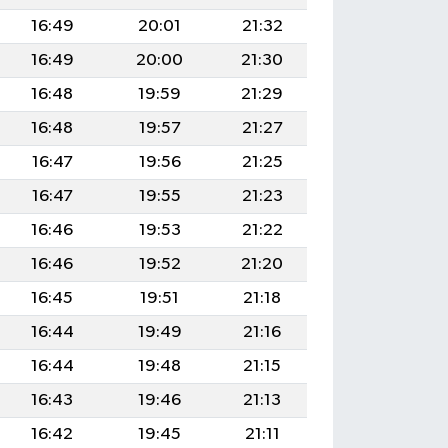
16:49
20:01
21:32
16:49
20:00
21:30
16:48
19:59
21:29
16:48
19:57
21:27
16:47
19:56
21:25
16:47
19:55
21:23
16:46
19:53
21:22
16:46
19:52
21:20
16:45
19:51
21:18
16:44
19:49
21:16
16:44
19:48
21:15
16:43
19:46
21:13
16:42
19:45
21:11