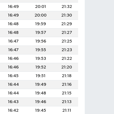
16:49
20:01
21:32
16:49
20:00
21:30
16:48
19:59
21:29
16:48
19:57
21:27
16:47
19:56
21:25
16:47
19:55
21:23
16:46
19:53
21:22
16:46
19:52
21:20
16:45
19:51
21:18
16:44
19:49
21:16
16:44
19:48
21:15
16:43
19:46
21:13
16:42
19:45
21:11