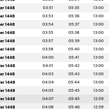
fer 1448
03:51
05:35
13:00
fer 1448
03:53
05:36
13:00
fer 1448
03:54
05:37
13:00
fer 1448
03:55
05:38
13:00
fer 1448
03:57
05:39
13:00
fer 1448
03:58
05:40
13:00
fer 1448
04:00
05:41
13:00
fer 1448
04:01
05:42
13:00
fer 1448
04:03
05:43
13:00
fer 1448
04:04
05:44
13:00
fer 1448
04:05
05:45
13:00
fer 1448
04:07
05:45
12:59
fer 1448
04:08
05:46
12:59