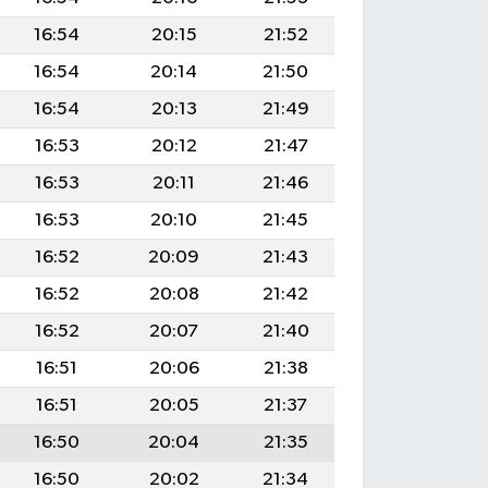
16:54
20:15
21:52
16:54
20:14
21:50
16:54
20:13
21:49
16:53
20:12
21:47
16:53
20:11
21:46
16:53
20:10
21:45
16:52
20:09
21:43
16:52
20:08
21:42
16:52
20:07
21:40
16:51
20:06
21:38
16:51
20:05
21:37
16:50
20:04
21:35
16:50
20:02
21:34