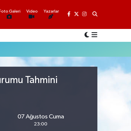
Foto Galeri
Video
Yazarlar
Durumu Tahmini
07 Ağustos Cuma
23:00