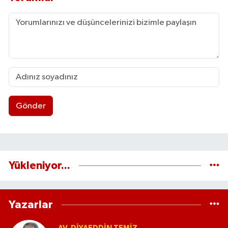
Gönder
Yükleniyor...
Yazarlar