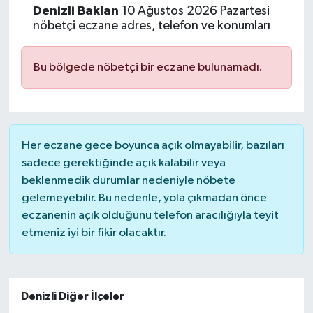
Denizli
Baklan
10 Ağustos 2026 Pazartesi
nöbetçi eczane adres, telefon ve konumları
Bu bölgede nöbetçi bir eczane bulunamadı.
Her eczane gece boyunca açık olmayabilir, bazıları
sadece gerektiğinde açık kalabilir veya
beklenmedik durumlar nedeniyle nöbete
gelemeyebilir. Bu nedenle, yola çıkmadan önce
eczanenin açık olduğunu telefon aracılığıyla teyit
etmeniz iyi bir fikir olacaktır.
Denizli Diğer İlçeler