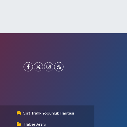
Siirt Trafik Yoğunluk Haritası
Haber Arşivi