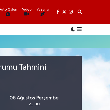
Foto Galeri
Video
Yazarlar
urumu Tahmini
06 Ağustos Perşembe
22:00