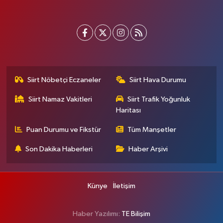
Siirt Nöbetçi Eczaneler
Siirt Hava Durumu
Siirt Namaz Vakitleri
Siirt Trafik Yoğunluk
Haritası
Puan Durumu ve Fikstür
Tüm Manşetler
Son Dakika Haberleri
Haber Arşivi
Künye
İletişim
Haber Yazılımı:
TE Bilişim