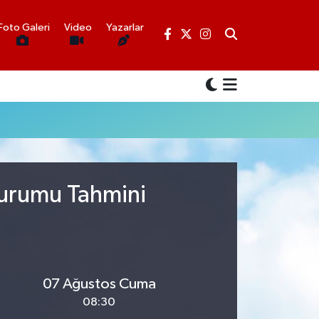
Foto Galeri
Video
Yazarlar
Durumu Tahmini
07 Ağustos Cuma
08:30