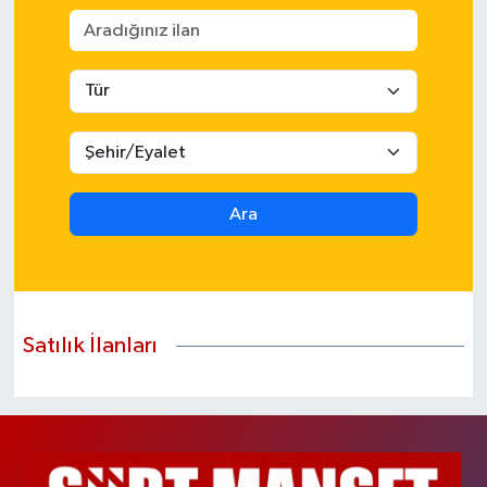
Ara
Satılık İlanları