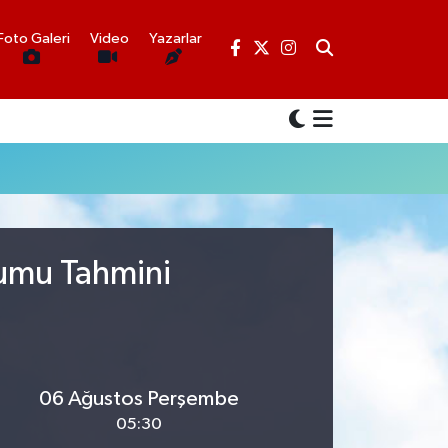
Foto Galeri
Video
Yazarlar
rumu Tahmini
06 Ağustos Perşembe
05:30