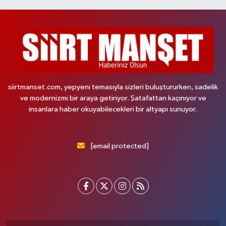
siirtmanset.com, yepyeni temasıyla sizleri buluştururken, sadelik
ve modernizmi bir araya getiriyor. Şatafattan kaçınıyor ve
insanlara haber okuyabilecekleri bir altyapı sunuyor.
[email protected]