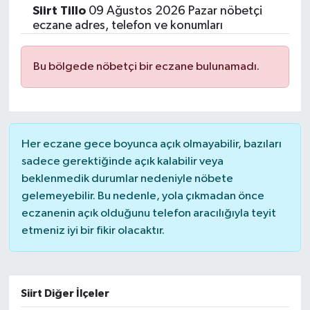
Siirt
Tillo
09 Ağustos 2026 Pazar nöbetçi
eczane adres, telefon ve konumları
Bu bölgede nöbetçi bir eczane bulunamadı.
Her eczane gece boyunca açık olmayabilir, bazıları
sadece gerektiğinde açık kalabilir veya
beklenmedik durumlar nedeniyle nöbete
gelemeyebilir. Bu nedenle, yola çıkmadan önce
eczanenin açık olduğunu telefon aracılığıyla teyit
etmeniz iyi bir fikir olacaktır.
Siirt Diğer İlçeler