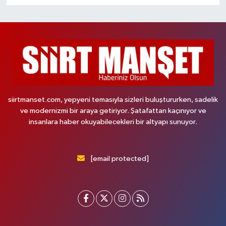
siirtmanset.com, yepyeni temasıyla sizleri buluştururken, sadelik
ve modernizmi bir araya getiriyor. Şatafattan kaçınıyor ve
insanlara haber okuyabilecekleri bir altyapı sunuyor.
[email protected]