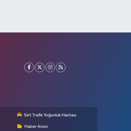
Siirt Trafik Yoğunluk Haritası
Haber Arşivi