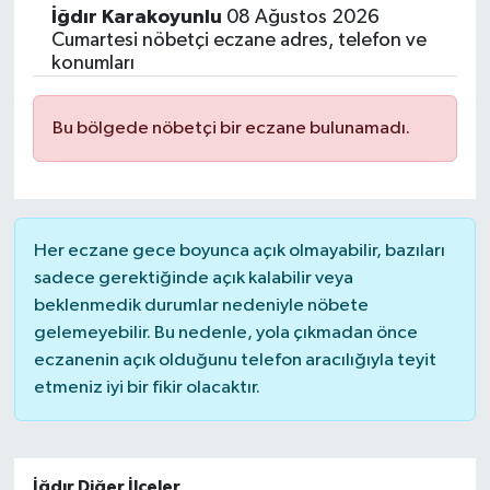
İğdır
Karakoyunlu
08 Ağustos 2026
Cumartesi nöbetçi eczane adres, telefon ve
konumları
Bu bölgede nöbetçi bir eczane bulunamadı.
Her eczane gece boyunca açık olmayabilir, bazıları
sadece gerektiğinde açık kalabilir veya
beklenmedik durumlar nedeniyle nöbete
gelemeyebilir. Bu nedenle, yola çıkmadan önce
eczanenin açık olduğunu telefon aracılığıyla teyit
etmeniz iyi bir fikir olacaktır.
İğdır Diğer İlçeler